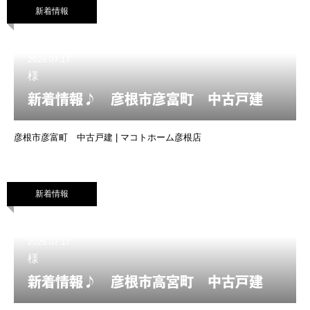
新着情報
2026.07.17
様
新着情報♪ 彦根市彦富町 中古戸建
彦根市彦富町 中古戸建 | マコトホーム彦根店
新着情報
2026.07.17
様
新着情報♪ 彦根市高宮町 中古戸建