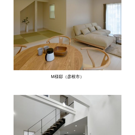
M様邸（彦根市）