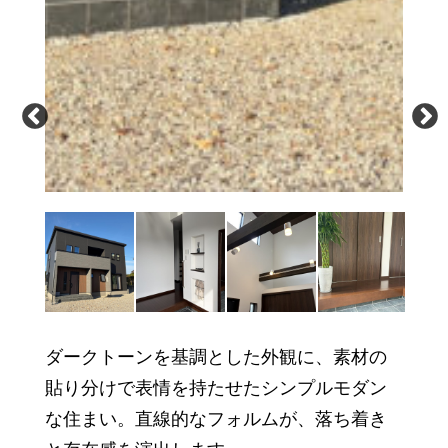
Previous
ダークトーンを基調とした外観に、素材の
貼り分けで表情を持たせたシンプルモダン
な住まい。直線的なフォルムが、落ち着き