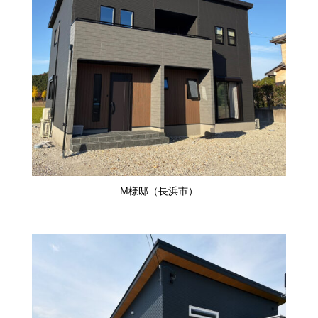
M様邸（長浜市）