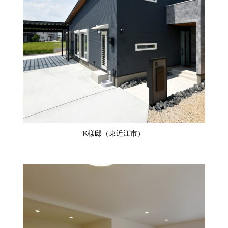
K様邸（東近江市）