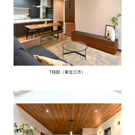
T様邸（東近江市）