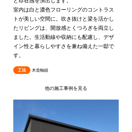
と存在感を演出します。
室内は白と濃色フローリングのコントラス
トが美しい空間に。吹き抜けと梁を活かし
たリビングは、開放感とくつろぎを両立し
ました。生活動線や収納にも配慮し、デザ
イン性と暮らしやすさを兼ね備えた一邸で
す。
工法
木造軸組
他の施工事例を見る