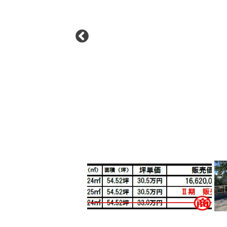
Previous